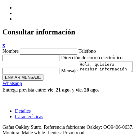
Consultar información
x
Nombre
Teléfono
Dirección de correo electrónico
Mensaje
ENVIAR MENSAJE
Whatsapp
Entrega prevista entre:
vie. 21 ago.
y
vie. 28 ago.
Detalles
Características
Gafas Oakley Sutro. Referencia fabricante Oakley:
OO9406-0637.
Montura: Matte white. Lentes: Prizm road.