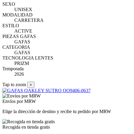
SEXO
UNISEX
MODALIDAD
CARRETERA
ESTILO
ACTIVE
PIEZAS GAFAS
GAFAS
CATEGORIA
GAFAS
TECNOLOGIA LENTES
PRIZM
Temporada
2026
Tap to zoom
×
Envíos por MRW
Elige la dirección de destino y recibe tu pedido por MRW
Recogida en tienda gratis