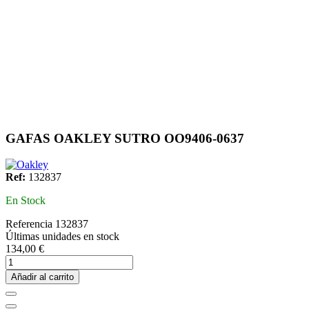
GAFAS OAKLEY SUTRO OO9406-0637
Ref:
132837
En Stock
Referencia
132837
Últimas unidades en stock
134,00 €
Añadir al carrito