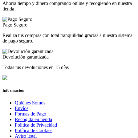
Ahorra tiempo y dinero comprando online y recogiendo en nuestra
tienda
Pago Seguro
Realiza tus compras con total tranquilidad gracias a nuestro sistema
de pago seguro.
Devolución garantizada
Todas tus devoluciones en 15 días
Información
Quiénes Somos
Envíos
Formas de Pago
Recogida en tienda
Política de Privacidad
Política de Cookies
Aviso legal