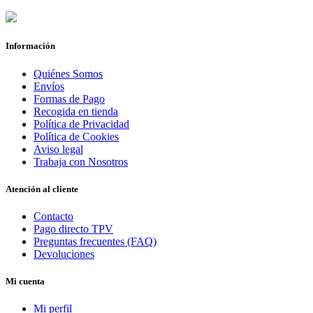
Información
Quiénes Somos
Envíos
Formas de Pago
Recogida en tienda
Política de Privacidad
Política de Cookies
Aviso legal
Trabaja con Nosotros
Atención al cliente
Contacto
Pago directo TPV
Preguntas frecuentes (FAQ)
Devoluciones
Mi cuenta
Mi perfil