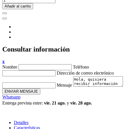
Añadir al carrito
Consultar información
x
Nombre
Teléfono
Dirección de correo electrónico
Mensaje
ENVIAR MENSAJE
Whatsapp
Entrega prevista entre:
vie. 21 ago.
y
vie. 28 ago.
Detalles
Características