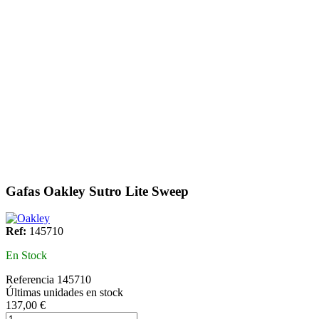
Gafas Oakley Sutro Lite Sweep
Ref:
145710
En Stock
Referencia
145710
Últimas unidades en stock
137,00 €