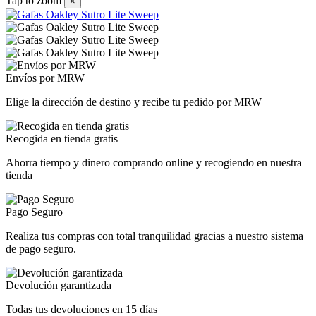
Tap to zoom
×
Envíos por MRW
Elige la dirección de destino y recibe tu pedido por MRW
Recogida en tienda gratis
Ahorra tiempo y dinero comprando online y recogiendo en nuestra
tienda
Pago Seguro
Realiza tus compras con total tranquilidad gracias a nuestro sistema
de pago seguro.
Devolución garantizada
Todas tus devoluciones en 15 días