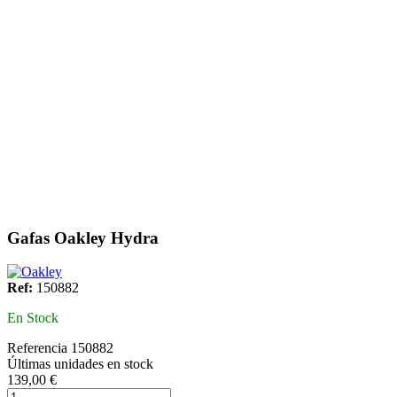
Gafas Oakley Hydra
Ref:
150882
En Stock
Referencia
150882
Últimas unidades en stock
139,00 €