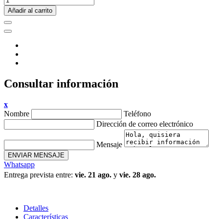
Añadir al carrito
Consultar información
x
Nombre
Teléfono
Dirección de correo electrónico
Mensaje
ENVIAR MENSAJE
Whatsapp
Entrega prevista entre:
vie. 21 ago.
y
vie. 28 ago.
Detalles
Características