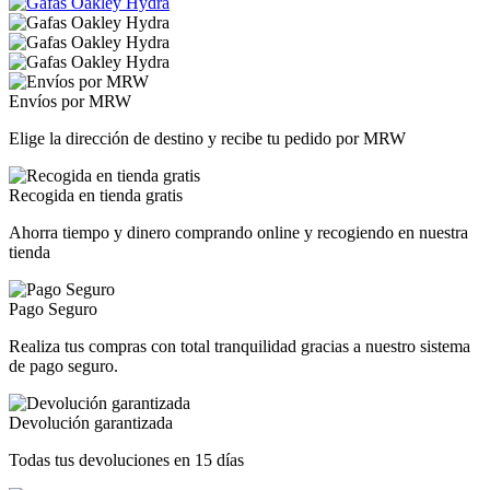
Envíos por MRW
Elige la dirección de destino y recibe tu pedido por MRW
Recogida en tienda gratis
Ahorra tiempo y dinero comprando online y recogiendo en nuestra
tienda
Pago Seguro
Realiza tus compras con total tranquilidad gracias a nuestro sistema
de pago seguro.
Devolución garantizada
Todas tus devoluciones en 15 días