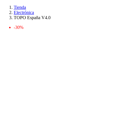
Tienda
Electrónica
TOPO España V4.0
-30%