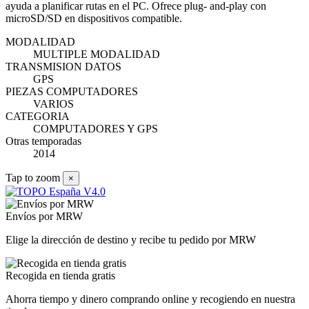
ayuda a planificar rutas en el PC. Ofrece plug- and-play con
microSD/SD en dispositivos compatible.
MODALIDAD
MULTIPLE MODALIDAD
TRANSMISION DATOS
GPS
PIEZAS COMPUTADORES
VARIOS
CATEGORIA
COMPUTADORES Y GPS
Otras temporadas
2014
Tap to zoom
×
Envíos por MRW
Elige la dirección de destino y recibe tu pedido por MRW
Recogida en tienda gratis
Ahorra tiempo y dinero comprando online y recogiendo en nuestra