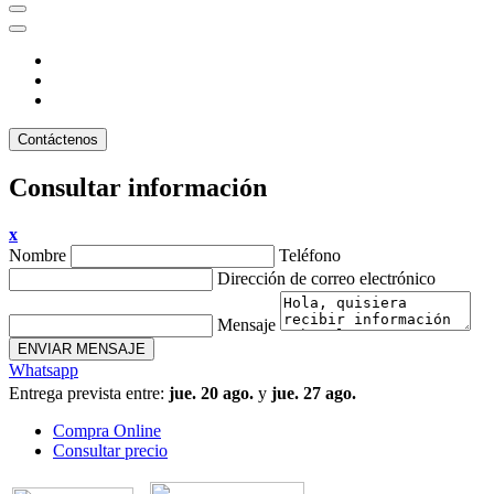
Contáctenos
Consultar información
x
Nombre
Teléfono
Dirección de correo electrónico
Mensaje
ENVIAR MENSAJE
Whatsapp
Entrega prevista entre:
jue. 20 ago.
y
jue. 27 ago.
Compra Online
Consultar precio