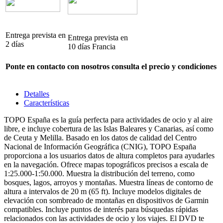
Entrega prevista en
Entrega prevista en
2 días
10 días Francia
Ponte en contacto con nosotros consulta el precio y condiciones
Detalles
Características
TOPO España es la guía perfecta para actividades de ocio y al aire
libre, e incluye cobertura de las Islas Baleares y Canarias, así como
de Ceuta y Melilla. Basado en los datos de calidad del Centro
Nacional de Información Geográfica (CNIG), TOPO España
proporciona a los usuarios datos de altura completos para ayudarles
en la navegación. Ofrece mapas topográficos precisos a escala de
1:25.000-1:50.000. Muestra la distribución del terreno, como
bosques, lagos, arroyos y montañas. Muestra líneas de contorno de
altura a intervalos de 20 m (65 ft). Incluye modelos digitales de
elevación con sombreado de montañas en dispositivos de Garmin
compatibles. Incluye puntos de interés para búsquedas rápidas
relacionados con las actividades de ocio y los viajes. El DVD te