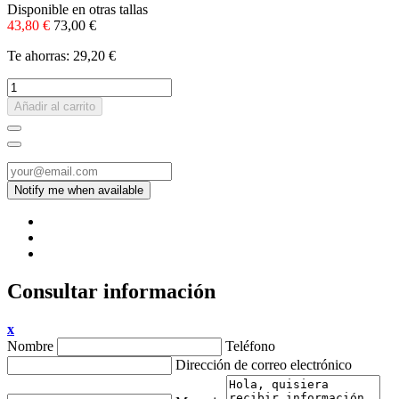
Disponible en otras tallas
43,80 €
73,00 €
Te ahorras: 29,20 €
Añadir al carrito
Consultar información
x
Nombre
Teléfono
Dirección de correo electrónico