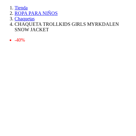
Tienda
ROPA PARA NIÑOS
Chaquetas
CHAQUETA TROLLKIDS GIRLS MYRKDALEN
SNOW JACKET
-40%