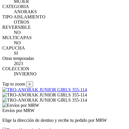
MUJER
CATEGORIA
ANORAKS
TIPO AISLAMIENTO
OTROS
REVERSIBLE
NO
MULTICAPAS
NO
CAPUCHA
SI
Otras temporadas
2023
COLECCION
INVIERNO
Tap to zoom
×
Envíos por MRW
Elige la dirección de destino y recibe tu pedido por MRW