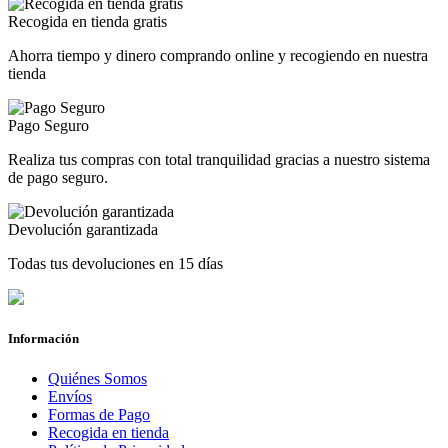
Recogida en tienda gratis
Ahorra tiempo y dinero comprando online y recogiendo en nuestra
tienda
Pago Seguro
Realiza tus compras con total tranquilidad gracias a nuestro sistema
de pago seguro.
Devolución garantizada
Todas tus devoluciones en 15 días
Información
Quiénes Somos
Envíos
Formas de Pago
Recogida en tienda