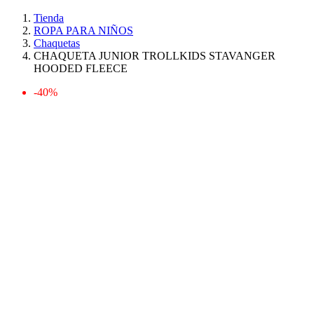
Tienda
ROPA PARA NIÑOS
Chaquetas
CHAQUETA JUNIOR TROLLKIDS STAVANGER
HOODED FLEECE
-40%