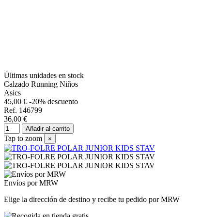
Últimas unidades en stock
Calzado Running Niños
Asics
45,00 €
-20% descuento
Ref. 146799
36,00 €
Añadir al carrito
Tap to zoom
×
Envíos por MRW
Elige la dirección de destino y recibe tu pedido por MRW