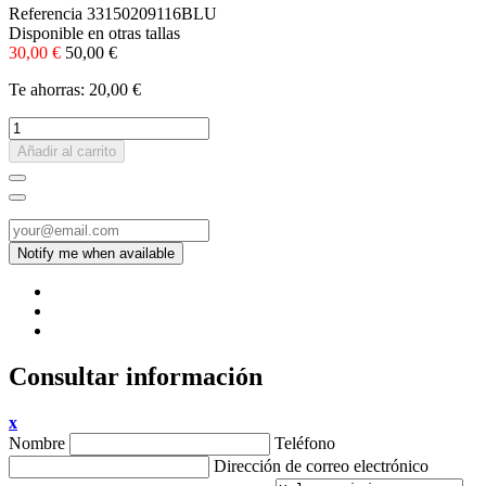
Referencia
33150209116BLU
Disponible en otras tallas
30,00 €
50,00 €
Te ahorras: 20,00 €
Añadir al carrito
Consultar información
x
Nombre
Teléfono
Dirección de correo electrónico