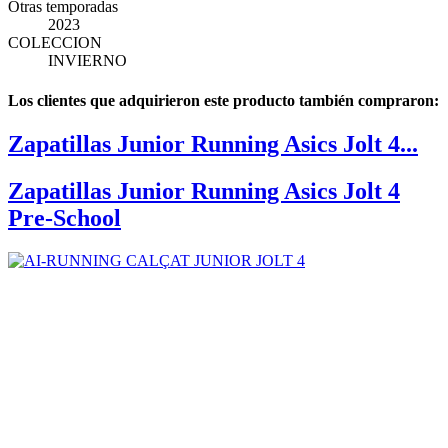
Otras temporadas
2023
COLECCION
INVIERNO
Los clientes que adquirieron este producto también compraron:
Zapatillas Junior Running Asics Jolt 4...
Zapatillas Junior Running Asics Jolt 4
Pre-School