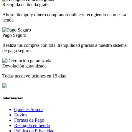
Recogida en tienda gratis
Ahorra tiempo y dinero comprando online y recogiendo en nuestra
tienda
Pago Seguro
Realiza tus compras con total tranquilidad gracias a nuestro sistema
de pago seguro.
Devolución garantizada
Todas tus devoluciones en 15 días
Información
Quiénes Somos
Envíos
Formas de Pago
Recogida en tienda
Política de Privacidad