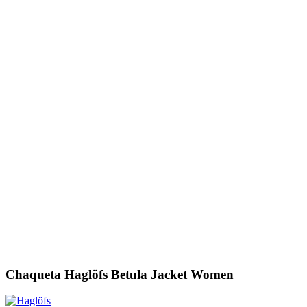
Chaqueta Haglöfs Betula Jacket Women