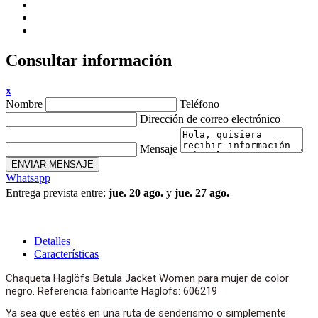
Consultar información
x
Nombre
Teléfono
Dirección de correo electrónico
Mensaje
ENVIAR MENSAJE
Whatsapp
Entrega prevista entre:
jue. 20 ago.
y
jue. 27 ago.
Detalles
Características
Chaqueta Haglöfs Betula Jacket Women para mujer de color
negro. Referencia fabricante Haglöfs: 606219
Ya sea que estés en una ruta de senderismo o simplemente