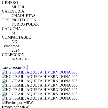
GÉNERO
MUJER
CATEGORIA
CHAQUETAS
TIPO PROTECCION
FORRO POLAR
CAPUCHA
SI
COMPACTABLE
NO
Temporada
2024
COLECCION
INVIERNO
Tap to zoom
×
Envíos por MRW