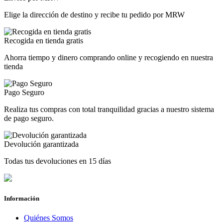
Elige la dirección de destino y recibe tu pedido por MRW
Recogida en tienda gratis
Ahorra tiempo y dinero comprando online y recogiendo en nuestra
tienda
Pago Seguro
Realiza tus compras con total tranquilidad gracias a nuestro sistema
de pago seguro.
Devolución garantizada
Todas tus devoluciones en 15 días
Información
Quiénes Somos