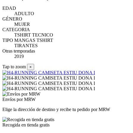
EDAD
ADULTO
GÉNERO
MUJER
CATEGORIA
TSHIRT TECNICO
TIPO MANGAS TSHIRT
TIRANTES
Otras temporadas
2019
Tap to zoom
×
Envíos por MRW
Elige la dirección de destino y recibe tu pedido por MRW
Recogida en tienda gratis