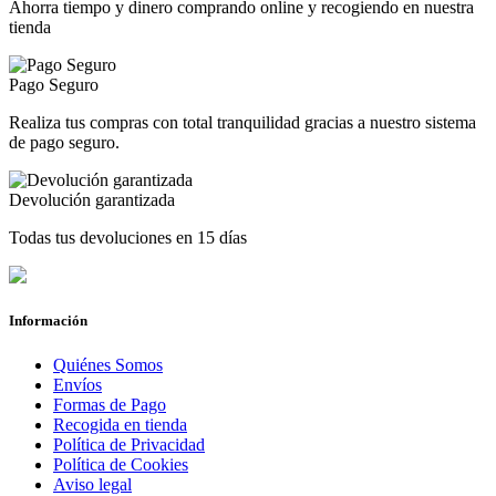
Ahorra tiempo y dinero comprando online y recogiendo en nuestra
tienda
Pago Seguro
Realiza tus compras con total tranquilidad gracias a nuestro sistema
de pago seguro.
Devolución garantizada
Todas tus devoluciones en 15 días
Información
Quiénes Somos
Envíos
Formas de Pago
Recogida en tienda
Política de Privacidad
Política de Cookies
Aviso legal