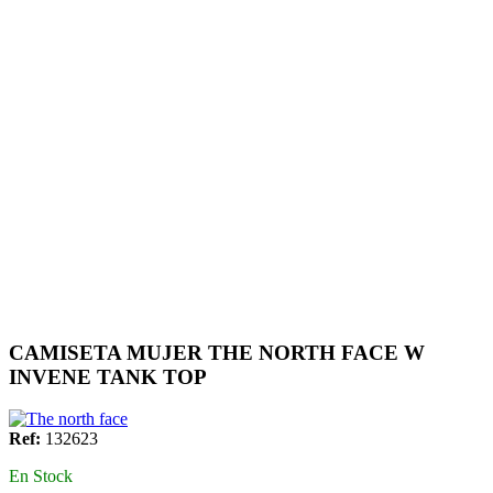
CAMISETA MUJER THE NORTH FACE W
INVENE TANK TOP
Ref:
132623
En Stock