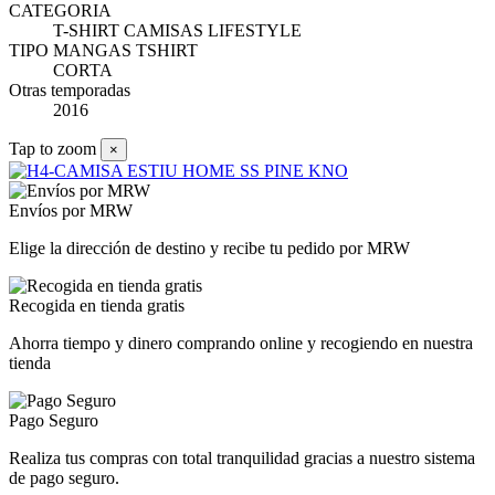
CATEGORIA
T-SHIRT CAMISAS LIFESTYLE
TIPO MANGAS TSHIRT
CORTA
Otras temporadas
2016
Tap to zoom
×
Envíos por MRW
Elige la dirección de destino y recibe tu pedido por MRW
Recogida en tienda gratis
Ahorra tiempo y dinero comprando online y recogiendo en nuestra
tienda
Pago Seguro
Realiza tus compras con total tranquilidad gracias a nuestro sistema
de pago seguro.