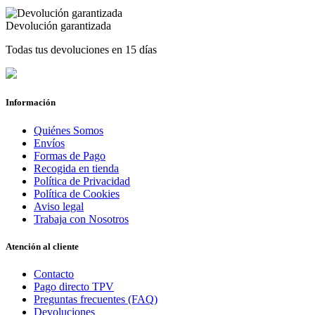
Devolución garantizada
Todas tus devoluciones en 15 días
Información
Quiénes Somos
Envíos
Formas de Pago
Recogida en tienda
Política de Privacidad
Política de Cookies
Aviso legal
Trabaja con Nosotros
Atención al cliente
Contacto
Pago directo TPV
Preguntas frecuentes (FAQ)
Devoluciones