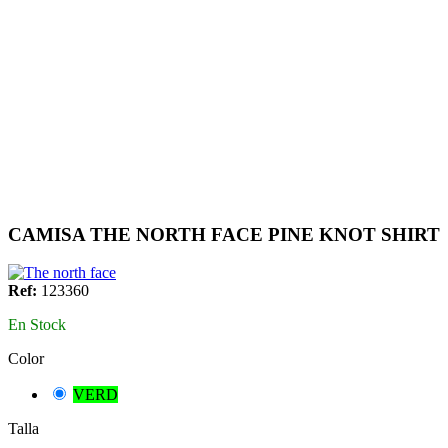
CAMISA THE NORTH FACE PINE KNOT SHIRT
Ref:
123360
En Stock
Color
VERD
Talla