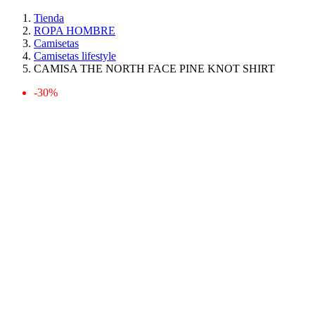
Tienda
ROPA HOMBRE
Camisetas
Camisetas lifestyle
CAMISA THE NORTH FACE PINE KNOT SHIRT
-30%