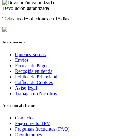
Devolución garantizada
Todas tus devoluciones en 15 días
Información
Quiénes Somos
Envíos
Formas de Pago
Recogida en tienda
Política de Privacidad
Política de Cookies
Aviso legal
Trabaja con Nosotros
Atención al cliente
Contacto
Pago directo TPV
Preguntas frecuentes (FAQ)
Devoluciones