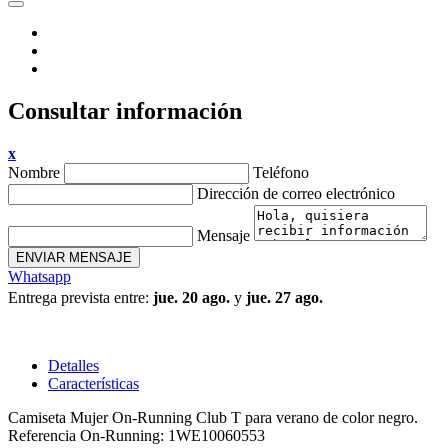
Consultar información
x
Nombre
Teléfono
Dirección de correo electrónico
Mensaje
ENVIAR MENSAJE
Whatsapp
Entrega prevista entre:
jue. 20 ago.
y
jue. 27 ago.
Detalles
Características
Camiseta Mujer On-Running Club T para verano de color negro.
Referencia On-Running: 1WE10060553