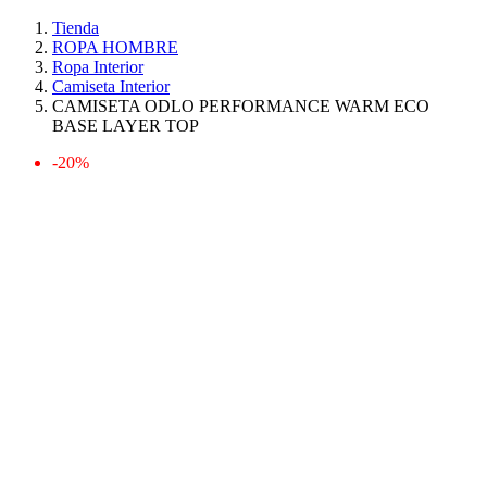
Tienda
ROPA HOMBRE
Ropa Interior
Camiseta Interior
CAMISETA ODLO PERFORMANCE WARM ECO
BASE LAYER TOP
-20%