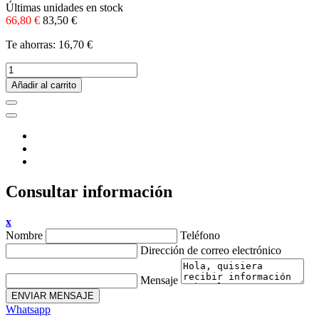
Últimas unidades en stock
66,80 €
83,50 €
Te ahorras: 16,70 €
Añadir al carrito
Consultar información
x
Nombre
Teléfono
Dirección de correo electrónico
Mensaje
ENVIAR MENSAJE
Whatsapp