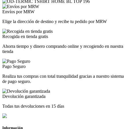
Envíos por MRW
Elige la dirección de destino y recibe tu pedido por MRW
Recogida en tienda gratis
Ahorra tiempo y dinero comprando online y recogiendo en nuestra
tienda
Pago Seguro
Realiza tus compras con total tranquilidad gracias a nuestro sistema
de pago seguro.
Devolución garantizada
Todas tus devoluciones en 15 días
Información