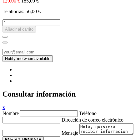
129,00 €
185,00 €
Te ahorras: 56,00 €
Añadir al carrito
Consultar información
x
Nombre
Teléfono
Dirección de correo electrónico
Mensaje
ENVIAR MENSAJE