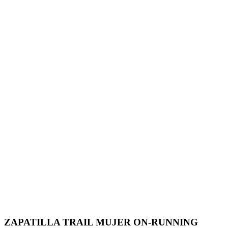
ZAPATILLA TRAIL MUJER ON-RUNNING