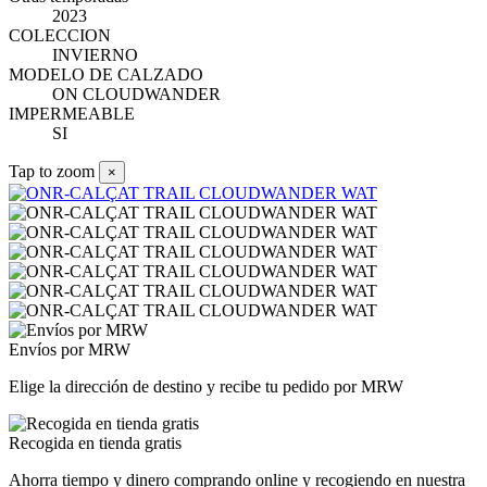
2023
COLECCION
INVIERNO
MODELO DE CALZADO
ON CLOUDWANDER
IMPERMEABLE
SI
Tap to zoom
×
Envíos por MRW
Elige la dirección de destino y recibe tu pedido por MRW
Recogida en tienda gratis
Ahorra tiempo y dinero comprando online y recogiendo en nuestra