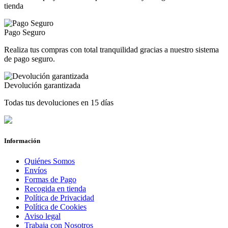
tienda
Pago Seguro
Realiza tus compras con total tranquilidad gracias a nuestro sistema
de pago seguro.
Devolución garantizada
Todas tus devoluciones en 15 días
Información
Quiénes Somos
Envíos
Formas de Pago
Recogida en tienda
Política de Privacidad
Política de Cookies
Aviso legal
Trabaja con Nosotros