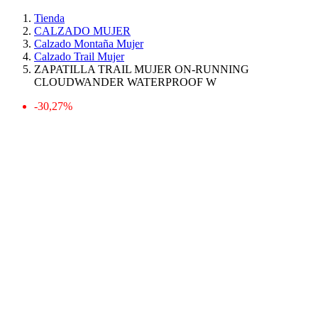
Tienda
CALZADO MUJER
Calzado Montaña Mujer
Calzado Trail Mujer
ZAPATILLA TRAIL MUJER ON-RUNNING
CLOUDWANDER WATERPROOF W
-30,27%