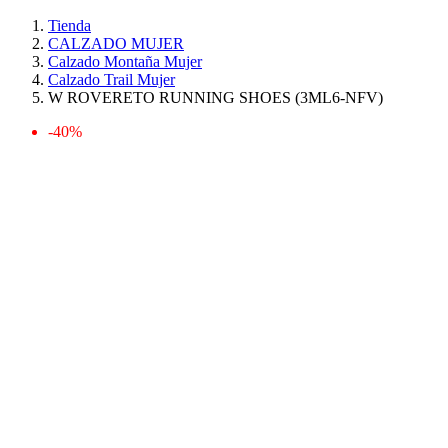
Tienda
CALZADO MUJER
Calzado Montaña Mujer
Calzado Trail Mujer
W ROVERETO RUNNING SHOES (3ML6-NFV)
-40%