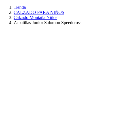
Tienda
CALZADO PARA NIÑOS
Calzado Montaña Niños
Zapatillas Junior Salomon Speedcross