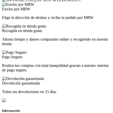
Envíos por MRW
Elige la dirección de destino y recibe tu pedido por MRW
Recogida en tienda gratis
Ahorra tiempo y dinero comprando online y recogiendo en nuestra
tienda
Pago Seguro
Realiza tus compras con total tranquilidad gracias a nuestro sistema
de pago seguro.
Devolución garantizada
Todas tus devoluciones en 15 días
Información