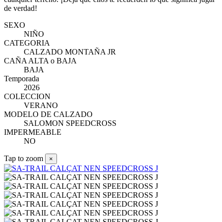
de verdad!
SEXO
NIÑO
CATEGORIA
CALZADO MONTAÑA JR
CAÑA ALTA o BAJA
BAJA
Temporada
2026
COLECCION
VERANO
MODELO DE CALZADO
SALOMON SPEEDCROSS
IMPERMEABLE
NO
Tap to zoom
×