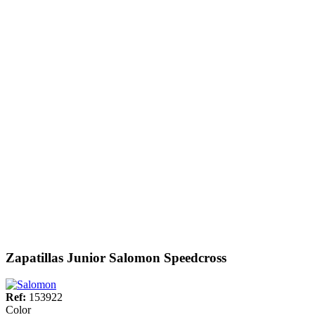
Zapatillas Junior Salomon Speedcross
Ref:
153922
Color