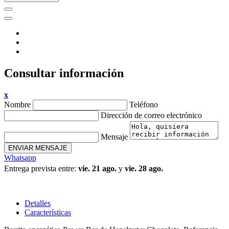
Consultar información
x
Nombre
Teléfono
Dirección de correo electrónico
Mensaje
ENVIAR MENSAJE
Whatsapp
Entrega prevista entre:
vie. 21 ago.
y
vie. 28 ago.
Detalles
Características