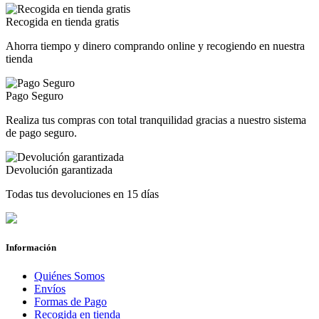
Recogida en tienda gratis
Ahorra tiempo y dinero comprando online y recogiendo en nuestra
tienda
Pago Seguro
Realiza tus compras con total tranquilidad gracias a nuestro sistema
de pago seguro.
Devolución garantizada
Todas tus devoluciones en 15 días
Información
Quiénes Somos
Envíos
Formas de Pago
Recogida en tienda