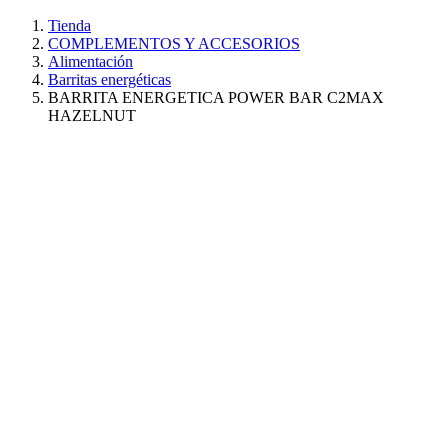
Tienda
COMPLEMENTOS Y ACCESORIOS
Alimentación
Barritas energéticas
BARRITA ENERGETICA POWER BAR C2MAX
HAZELNUT