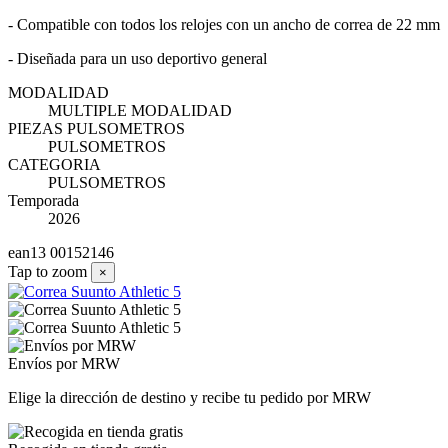
- Compatible con todos los relojes con un ancho de correa de 22 mm
- Diseñada para un uso deportivo general
MODALIDAD
MULTIPLE MODALIDAD
PIEZAS PULSOMETROS
PULSOMETROS
CATEGORIA
PULSOMETROS
Temporada
2026
ean13
00152146
Tap to zoom
×
Envíos por MRW
Elige la dirección de destino y recibe tu pedido por MRW