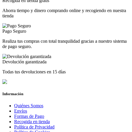
Recogida en tienda gratis
Ahorra tiempo y dinero comprando online y recogiendo en nuestra
tienda
Pago Seguro
Realiza tus compras con total tranquilidad gracias a nuestro sistema
de pago seguro.
Devolución garantizada
Todas tus devoluciones en 15 días
Información
Quiénes Somos
Envíos
Formas de Pago
Recogida en tienda
Política de Privacidad