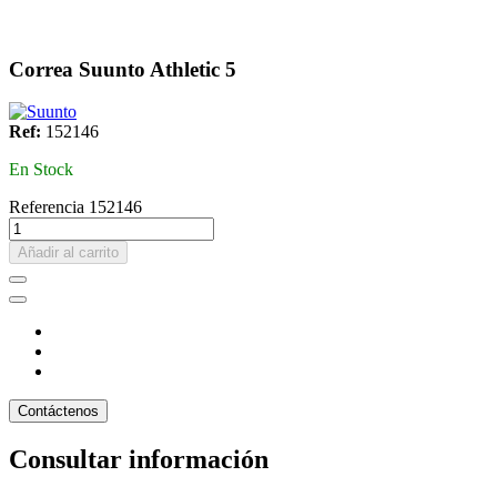
Correa Suunto Athletic 5
Ref:
152146
En Stock
Referencia
152146
Añadir al carrito
Contáctenos
Consultar información