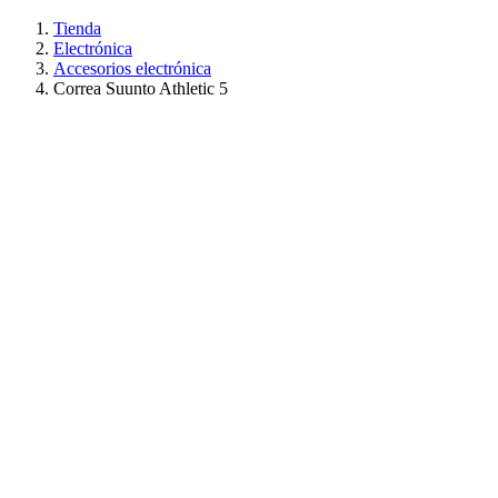
Tienda
Electrónica
Accesorios electrónica
Correa Suunto Athletic 5