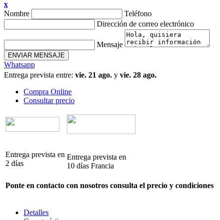
x
Nombre
Teléfono
Dirección de correo electrónico
Mensaje
ENVIAR MENSAJE
Whatsapp
Entrega prevista entre:
vie. 21 ago.
y
vie. 28 ago.
Compra Online
Consultar precio
Entrega prevista en
Entrega prevista en
2 días
10 días Francia
Ponte en contacto con nosotros consulta el precio y condiciones
Detalles