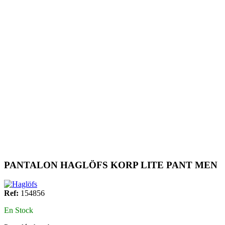
PANTALON HAGLÖFS KORP LITE PANT MEN
Ref:
154856
En Stock