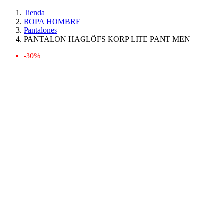
Tienda
ROPA HOMBRE
Pantalones
PANTALON HAGLÖFS KORP LITE PANT MEN
-30%